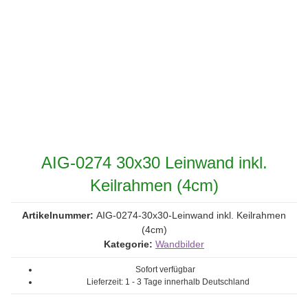
AIG-0274 30x30 Leinwand inkl.
Keilrahmen (4cm)
Artikelnummer:
AIG-0274-30x30-Leinwand inkl. Keilrahmen
(4cm)
Kategorie:
Wandbilder
Sofort verfügbar
Lieferzeit:
1 - 3 Tage
innerhalb Deutschland