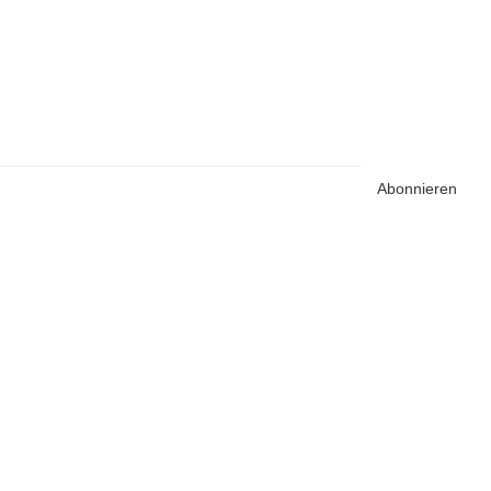
Abonnieren