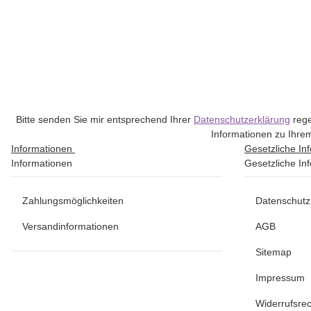
Bitte senden Sie mir entsprechend Ihrer
Datenschutzerklärung
rege
Informationen zu Ihrem
Informationen
Gesetzliche In
Informationen
Gesetzliche In
Zahlungsmöglichkeiten
Datenschutz
Versandinformationen
AGB
Sitemap
Impressum
Widerrufsrec