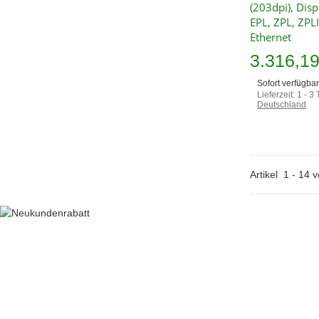
(203dpi), Disp
EPL, ZPL, ZPLI
Ethernet
3.316,1
Sofort verfügbar
Lieferzeit:
1 - 3
Deutschland
Artikel
1
-
14
v