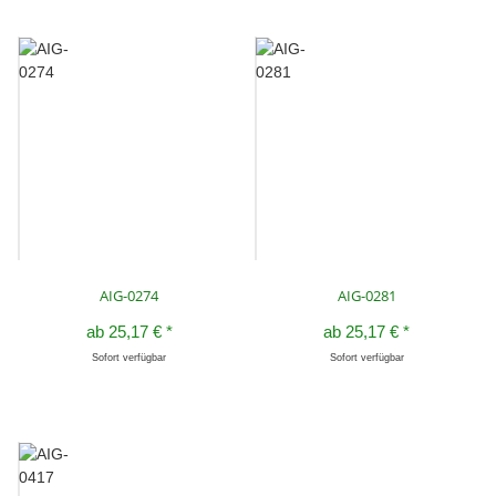
AIG-0274
AIG-0281
ab
25,17 €
*
ab
25,17 €
*
Sofort verfügbar
Sofort verfügbar