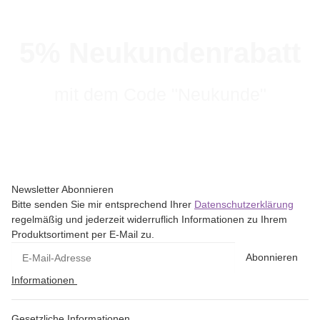
5% Neukundenrabatt
mit dem Code "Neukunde"
Newsletter Abonnieren
Bitte senden Sie mir entsprechend Ihrer
Datenschutzerklärung
regelmäßig und jederzeit widerruflich Informationen zu Ihrem
Produktsortiment per E-Mail zu.
Abonnieren
Informationen
Gesetzliche Informationen