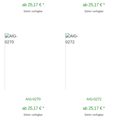
ab
25,17 €
*
ab
25,17 €
*
Sofort verfügbar
Sofort verfügbar
AIG-0270
AIG-0272
ab
25,17 €
*
ab
25,17 €
*
Sofort verfügbar
Sofort verfügbar