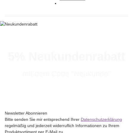
5% Neukundenrabatt
mit dem Code "Neukunde"
Newsletter Abonnieren
Bitte senden Sie mir entsprechend Ihrer
Datenschutzerklärung
regelmäßig und jederzeit widerruflich Informationen zu Ihrem
Produktsortiment per E-Mail zu.