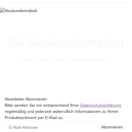
5% Neukundenrabatt
mit dem Code "Neukunde"
Newsletter Abonnieren
Bitte senden Sie mir entsprechend Ihrer
Datenschutzerklärung
regelmäßig und jederzeit widerruflich Informationen zu Ihrem
Produktsortiment per E-Mail zu.
Abonnieren