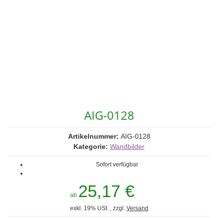
AIG-0128
Artikelnummer:
AIG-0128
Kategorie:
Wandbilder
Sofort verfügbar
25,17 €
ab
exkl. 19% USt. , zzgl.
Versand