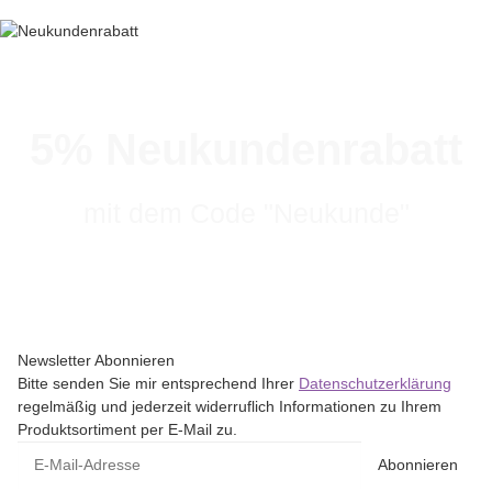
5% Neukundenrabatt
mit dem Code "Neukunde"
Newsletter Abonnieren
Bitte senden Sie mir entsprechend Ihrer
Datenschutzerklärung
regelmäßig und jederzeit widerruflich Informationen zu Ihrem
Produktsortiment per E-Mail zu.
Abonnieren