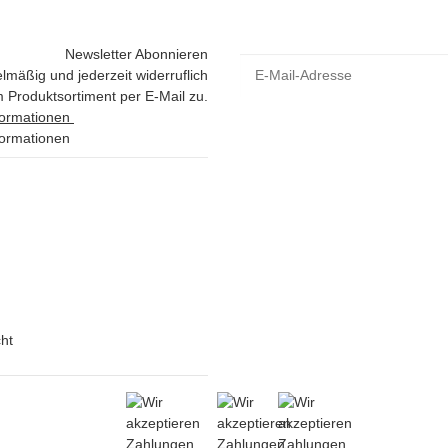
Newsletter Abonnieren
lmäßig und jederzeit widerruflich
 Produktsortiment per E-Mail zu.
formationen
formationen
ht