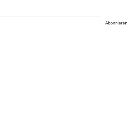
Abonnieren