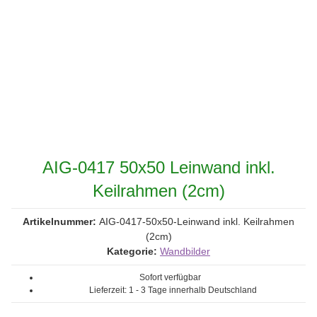
AIG-0417 50x50 Leinwand inkl.
Keilrahmen (2cm)
Artikelnummer:
AIG-0417-50x50-Leinwand inkl. Keilrahmen
(2cm)
Kategorie:
Wandbilder
Sofort verfügbar
Lieferzeit:
1 - 3 Tage
innerhalb Deutschland