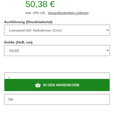
50,38 €
exkl. 19% USt. ,
Versandkostenfreie Lieferung
Ausführung (Druckmaterial)
Größe (HxB, cm)
IN DEN WARENKORB
Stk