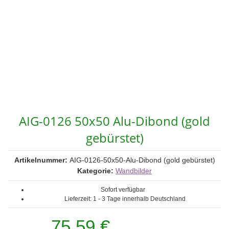
AIG-0126 50x50 Alu-Dibond (gold
gebürstet)
Artikelnummer:
AIG-0126-50x50-Alu-Dibond (gold gebürstet)
Kategorie:
Wandbilder
Sofort verfügbar
Lieferzeit:
1 - 3 Tage
innerhalb Deutschland
75,59 €