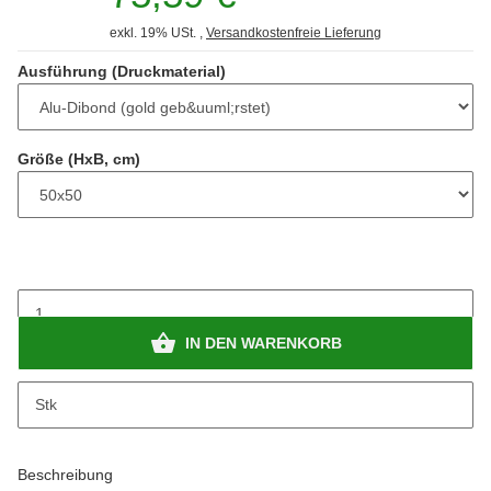
exkl. 19% USt. ,
Versandkostenfreie Lieferung
Ausführung (Druckmaterial)
Größe (HxB, cm)
IN DEN WARENKORB
Stk
Beschreibung