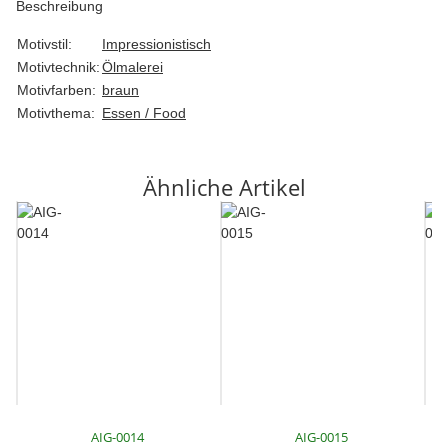
Beschreibung
Motivstil:
Impressionistisch
Motivtechnik:
Ölmalerei
Motivfarben:
braun
Motivthema:
Essen / Food
Ähnliche Artikel
AIG-0014
AIG-0015