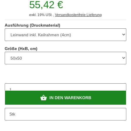
55,42 €
exkl. 19% USt. ,
Versandkostenfreie Lieferung
Ausführung (Druckmaterial)
Größe (HxB, cm)
IN DEN WARENKORB
Stk