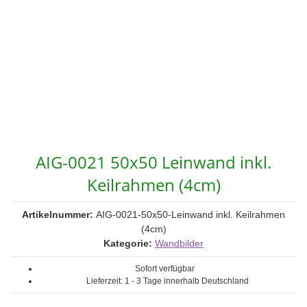
AIG-0021 50x50 Leinwand inkl.
Keilrahmen (4cm)
Artikelnummer:
AIG-0021-50x50-Leinwand inkl. Keilrahmen
(4cm)
Kategorie:
Wandbilder
Sofort verfügbar
Lieferzeit:
1 - 3 Tage
innerhalb Deutschland