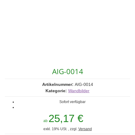
AIG-0014
Artikelnummer:
AIG-0014
Kategorie:
Wandbilder
Sofort verfügbar
25,17 €
ab
exkl. 19% USt. , zzgl.
Versand