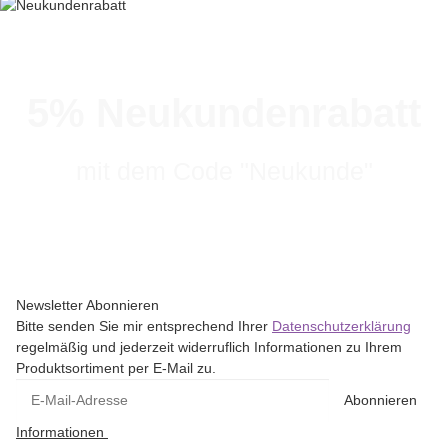
5% Neukundenrabatt
mit dem Code "Neukunde"
Newsletter Abonnieren
Bitte senden Sie mir entsprechend Ihrer
Datenschutzerklärung
regelmäßig und jederzeit widerruflich Informationen zu Ihrem
Produktsortiment per E-Mail zu.
Abonnieren
Informationen