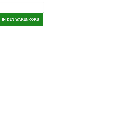
IN DEN WARENKORB