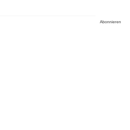
Abonnieren