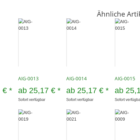
Ähnliche Arti
AIG-0013
AIG-0014
AIG-0015
7 €
*
ab
25,17 €
*
ab
25,17 €
*
ab
25,
Sofort verfügbar
Sofort verfügbar
Sofort verfügb