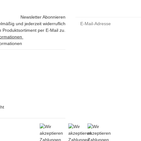
Newsletter Abonnieren
lmäßig und jederzeit widerruflich
 Produktsortiment per E-Mail zu.
formationen
formationen
ht