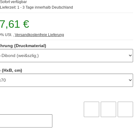
Sofort verfügbar
Lieferzeit:
1 - 3 Tage
innerhalb Deutschland
7,61 €
9% USt. ,
Versandkostenfreie Lieferung
hrung (Druckmaterial)
 (HxB, cm)