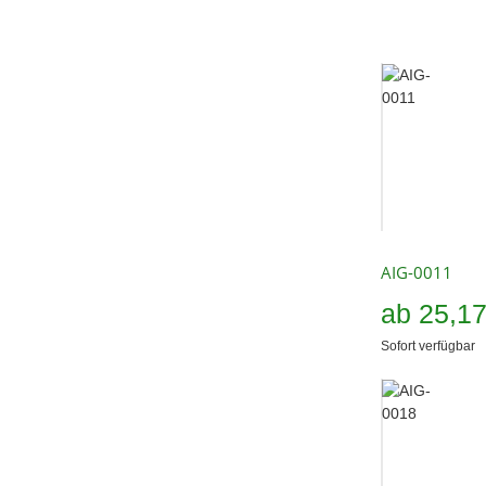
AIG-0011
ab
25,1
Sofort verfügbar