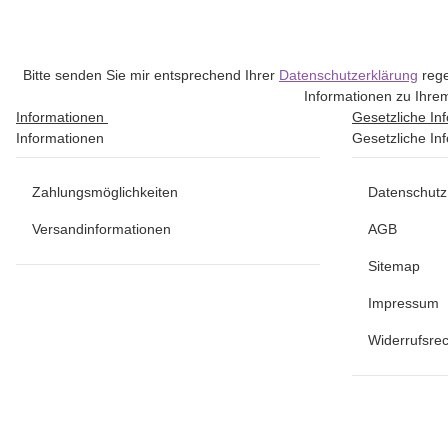
Bitte senden Sie mir entsprechend Ihrer
Datenschutzerklärung
rege
Informationen zu Ihrem
Informationen
Gesetzliche In
Informationen
Gesetzliche In
Zahlungsmöglichkeiten
Datenschutz
Versandinformationen
AGB
Sitemap
Impressum
Widerrufsrec