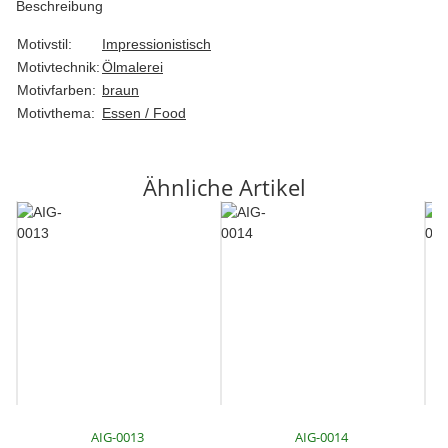
Beschreibung
Motivstil:
Impressionistisch
Motivtechnik:
Ölmalerei
Motivfarben:
braun
Motivthema:
Essen / Food
Ähnliche Artikel
AIG-0013
AIG-0014