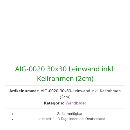
AIG-0020 30x30 Leinwand inkl.
Keilrahmen (2cm)
Artikelnummer:
AIG-0020-30x30-Leinwand inkl. Keilrahmen
(2cm)
Kategorie:
Wandbilder
Sofort verfügbar
Lieferzeit:
1 - 3 Tage
innerhalb Deutschland