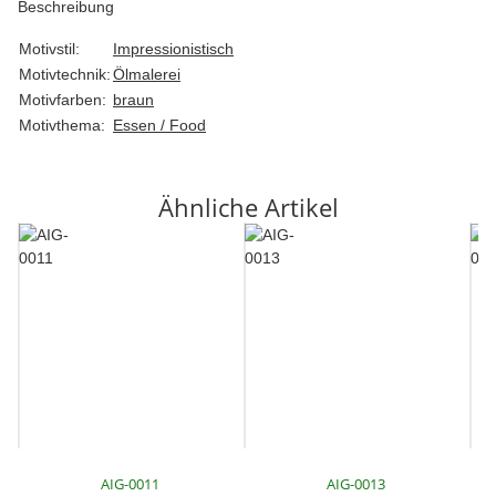
Beschreibung
Motivstil:
Impressionistisch
Motivtechnik:
Ölmalerei
Motivfarben:
braun
Motivthema:
Essen / Food
Ähnliche Artikel
AIG-0011
AIG-0013