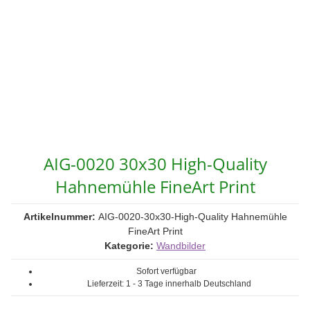
AIG-0020 30x30 High-Quality
Hahnemühle FineArt Print
Artikelnummer:
AIG-0020-30x30-High-Quality Hahnemühle
FineArt Print
Kategorie:
Wandbilder
Sofort verfügbar
Lieferzeit:
1 - 3 Tage
innerhalb Deutschland