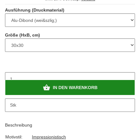
Ausführung (Druckmaterial)
Größe (HxB, cm)
IN DEN WARENKORB
Stk
Beschreibung
Motivstil:
Impressionistisch