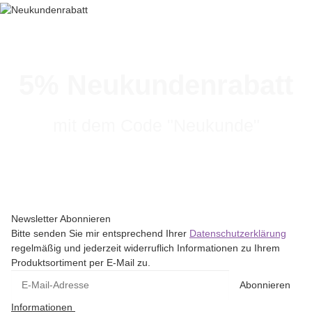
5% Neukundenrabatt
mit dem Code "Neukunde"
Newsletter Abonnieren
Bitte senden Sie mir entsprechend Ihrer
Datenschutzerklärung
regelmäßig und jederzeit widerruflich Informationen zu Ihrem
Produktsortiment per E-Mail zu.
Abonnieren
Informationen