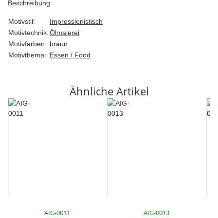
Beschreibung
Motivstil:
Impressionistisch
Motivtechnik:
Ölmalerei
Motivfarben:
braun
Motivthema:
Essen / Food
Ähnliche Artikel
AIG-0011
AIG-0013