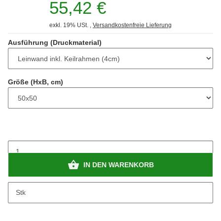
55,42 €
exkl. 19% USt. ,
Versandkostenfreie Lieferung
Ausführung (Druckmaterial)
Größe (HxB, cm)
IN DEN WARENKORB
Stk