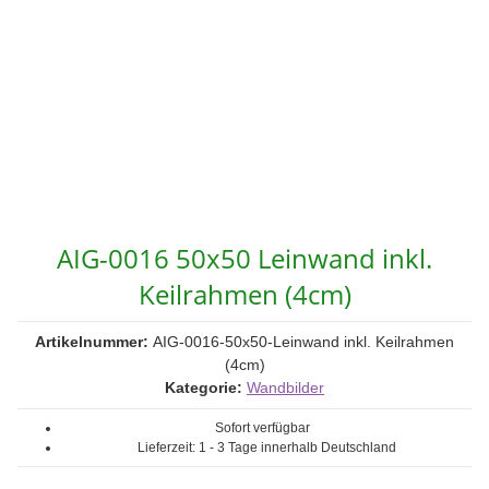
AIG-0016 50x50 Leinwand inkl.
Keilrahmen (4cm)
Artikelnummer:
AIG-0016-50x50-Leinwand inkl. Keilrahmen
(4cm)
Kategorie:
Wandbilder
Sofort verfügbar
Lieferzeit:
1 - 3 Tage
innerhalb Deutschland