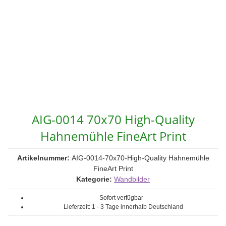
AIG-0014 70x70 High-Quality
Hahnemühle FineArt Print
Artikelnummer:
AIG-0014-70x70-High-Quality Hahnemühle
FineArt Print
Kategorie:
Wandbilder
Sofort verfügbar
Lieferzeit:
1 - 3 Tage
innerhalb Deutschland