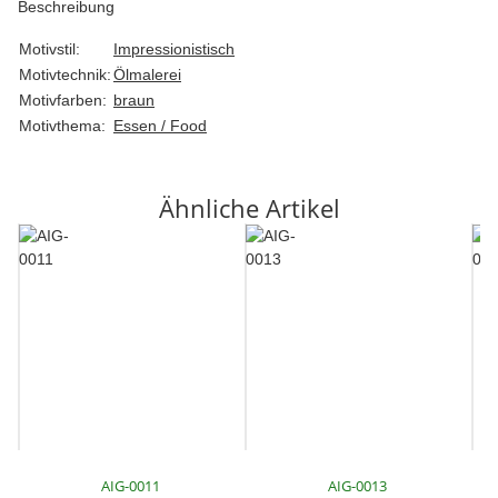
Beschreibung
Motivstil:
Impressionistisch
Motivtechnik:
Ölmalerei
Motivfarben:
braun
Motivthema:
Essen / Food
Ähnliche Artikel
AIG-0011
AIG-0013