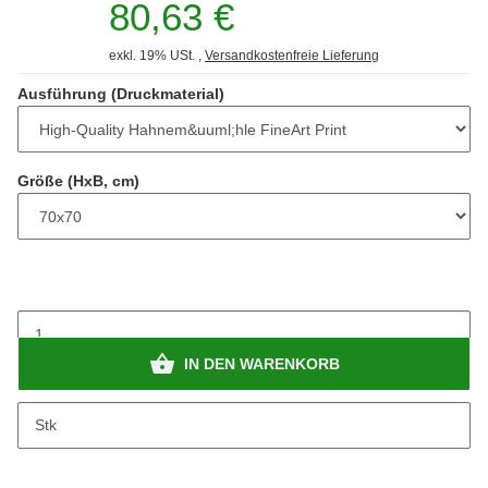
80,63 €
exkl. 19% USt. ,
Versandkostenfreie Lieferung
Ausführung (Druckmaterial)
Größe (HxB, cm)
IN DEN WARENKORB
Stk