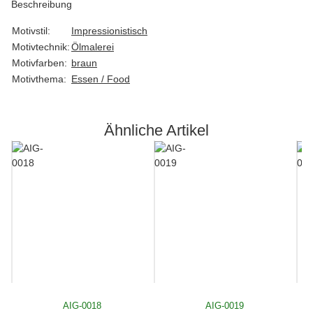
Beschreibung
Motivstil:
Impressionistisch
Motivtechnik:
Ölmalerei
Motivfarben:
braun
Motivthema:
Essen / Food
Ähnliche Artikel
AIG-0018
AIG-0019