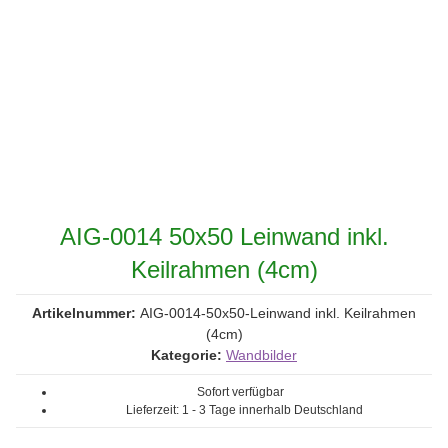
AIG-0014 50x50 Leinwand inkl.
Keilrahmen (4cm)
Artikelnummer:
AIG-0014-50x50-Leinwand inkl. Keilrahmen
(4cm)
Kategorie:
Wandbilder
Sofort verfügbar
Lieferzeit:
1 - 3 Tage
innerhalb Deutschland