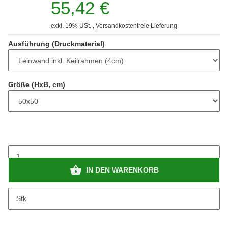
55,42 €
exkl. 19% USt. ,
Versandkostenfreie Lieferung
Ausführung (Druckmaterial)
Größe (HxB, cm)
IN DEN WARENKORB
Stk