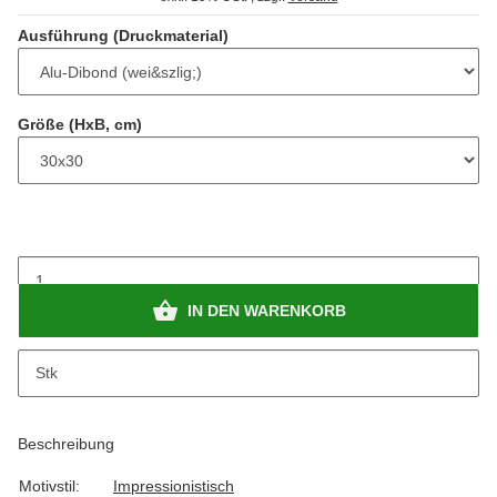
Ausführung (Druckmaterial)
Größe (HxB, cm)
IN DEN WARENKORB
Stk
Beschreibung
Motivstil:
Impressionistisch