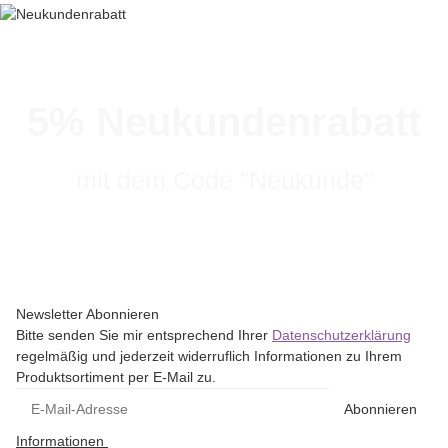
5% Neukundenrabatt
mit dem Code "Neukunde"
Newsletter Abonnieren
Bitte senden Sie mir entsprechend Ihrer
Datenschutzerklärung
regelmäßig und jederzeit widerruflich Informationen zu Ihrem
Produktsortiment per E-Mail zu.
Abonnieren
Informationen