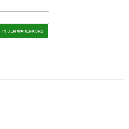
IN DEN WARENKORB