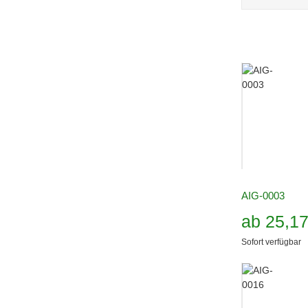
AIG-0003
ab
25,1
Sofort verfügbar