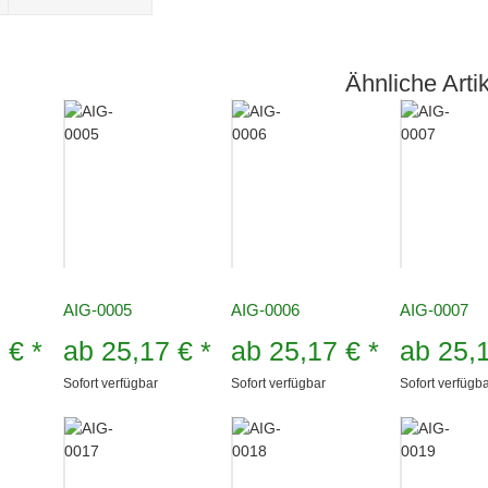
Ähnliche Artik
AIG-0005
AIG-0006
AIG-0007
7 €
*
ab
25,17 €
*
ab
25,17 €
*
ab
25,
Sofort verfügbar
Sofort verfügbar
Sofort verfügb