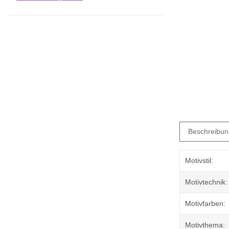
Beschreibun
Motivstil:
Motivtechnik:
Motivfarben:
Motivthema: