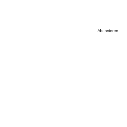
Abonnieren