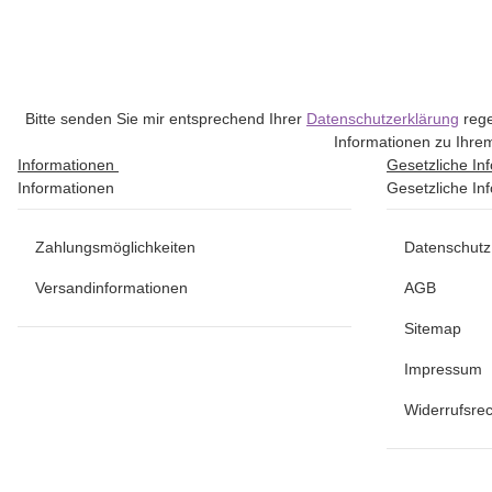
Bitte senden Sie mir entsprechend Ihrer
Datenschutzerklärung
rege
Informationen zu Ihrem
Informationen
Gesetzliche In
Informationen
Gesetzliche In
Zahlungsmöglichkeiten
Datenschutz
Versandinformationen
AGB
Sitemap
Impressum
Widerrufsrec