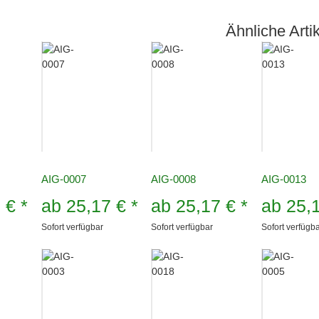
Ähnliche Artik
AIG-0007
AIG-0008
AIG-0013
7 €
*
ab
25,17 €
*
ab
25,17 €
*
ab
25,
Sofort verfügbar
Sofort verfügbar
Sofort verfügb