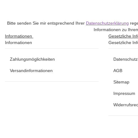
Bitte senden Sie mir entsprechend Ihrer
Datenschutzerklärung
rege
Informationen zu Ihrem
Informationen
Gesetzliche In
Informationen
Gesetzliche In
Zahlungsmöglichkeiten
Datenschutz
Versandinformationen
AGB
Sitemap
Impressum
Widerrufsrec