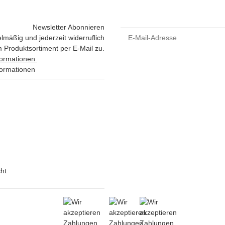
Newsletter Abonnieren
lmäßig und jederzeit widerruflich
 Produktsortiment per E-Mail zu.
formationen
formationen
ht