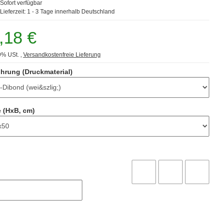
Sofort verfügbar
Lieferzeit:
1 - 3 Tage
innerhalb Deutschland
,18 €
9% USt. ,
Versandkostenfreie Lieferung
hrung (Druckmaterial)
 (HxB, cm)