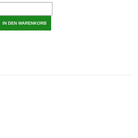
IN DEN WARENKORB