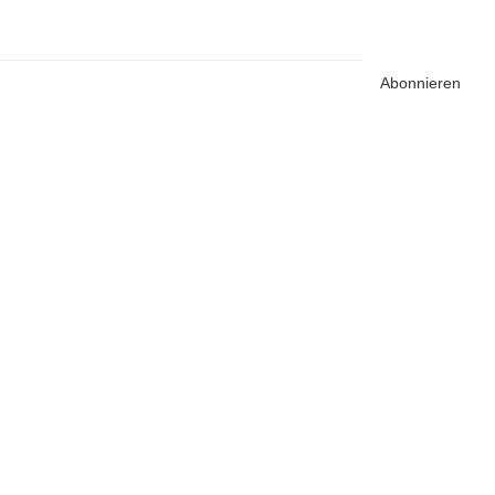
Abonnieren