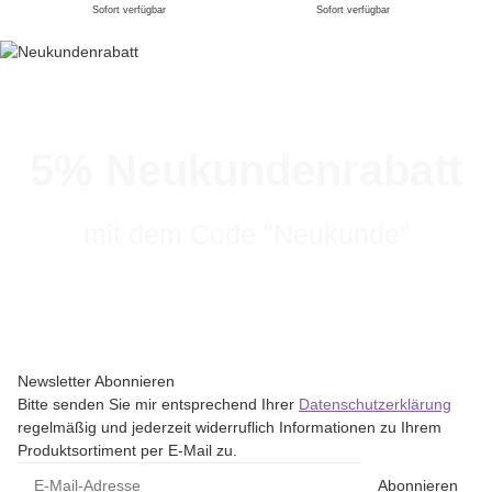
Sofort verfügbar
Sofort verfügbar
5% Neukundenrabatt
mit dem Code "Neukunde"
Newsletter Abonnieren
Bitte senden Sie mir entsprechend Ihrer
Datenschutzerklärung
regelmäßig und jederzeit widerruflich Informationen zu Ihrem
Produktsortiment per E-Mail zu.
Abonnieren