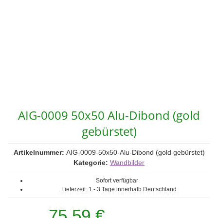
AIG-0009 50x50 Alu-Dibond (gold
gebürstet)
Artikelnummer:
AIG-0009-50x50-Alu-Dibond (gold gebürstet)
Kategorie:
Wandbilder
Sofort verfügbar
Lieferzeit:
1 - 3 Tage
innerhalb Deutschland
75,59 €