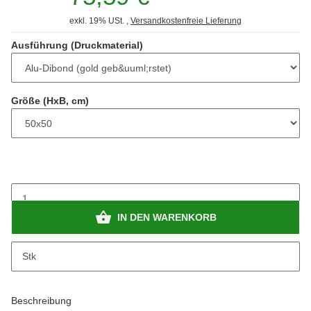
exkl. 19% USt. ,
Versandkostenfreie Lieferung
Ausführung (Druckmaterial)
Größe (HxB, cm)
IN DEN WARENKORB
Stk
Beschreibung