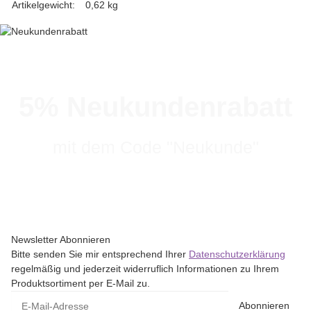
Artikelgewicht:
0,62
kg
5% Neukundenrabatt
mit dem Code "Neukunde"
Newsletter Abonnieren
Bitte senden Sie mir entsprechend Ihrer
Datenschutzerklärung
regelmäßig und jederzeit widerruflich Informationen zu Ihrem
Produktsortiment per E-Mail zu.
Abonnieren