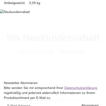
Artikelgewicht:
0,09
kg
5% Neukundenrabatt
mit dem Code "Neukunde"
Newsletter Abonnieren
Bitte senden Sie mir entsprechend Ihrer
Datenschutzerklärung
regelmäßig und jederzeit widerruflich Informationen zu Ihrem
Produktsortiment per E-Mail zu.
Abonnieren