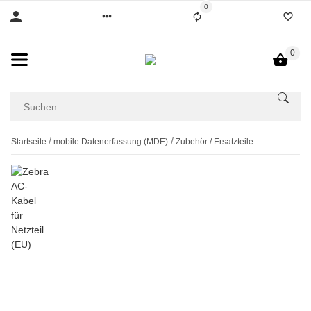
0
0
Startseite
mobile Datenerfassung (MDE)
Zubehör / Ersatzteile