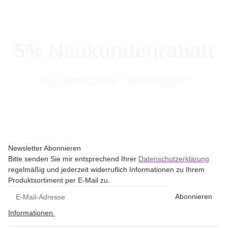
5% Neukundenrabatt
mit dem Code "Neukunde"
Newsletter Abonnieren
Bitte senden Sie mir entsprechend Ihrer
Datenschutzerklärung
regelmäßig und jederzeit widerruflich Informationen zu Ihrem
Produktsortiment per E-Mail zu.
Abonnieren
Informationen