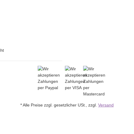
ht
* Alle Preise zzgl. gesetzlicher USt., zzgl.
Versand