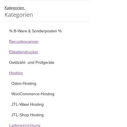
Kategorien
Kategorien
% B-Ware & Sonderposten %
Barcodescanner
Etikettendrucker
Geldzähl- und Prüfgeräte
Hosting
Odoo-Hosting
WooCommerce-Hosting
JTL-Wawi Hosting
JTL-Shop Hosting
Ladeneinrichtung