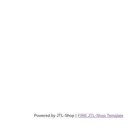
Powered by
JTL-Shop
|
FIRE JTL-Shop Template