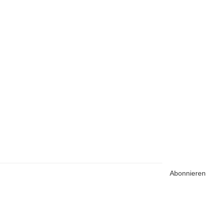
Abonnieren