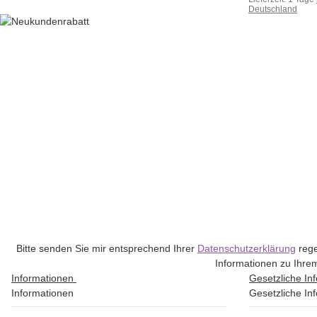
Deutschland
Bitte senden Sie mir entsprechend Ihrer
Datenschutzerklärung
rege
Informationen zu Ihrem
Informationen
Gesetzliche In
Informationen
Gesetzliche In