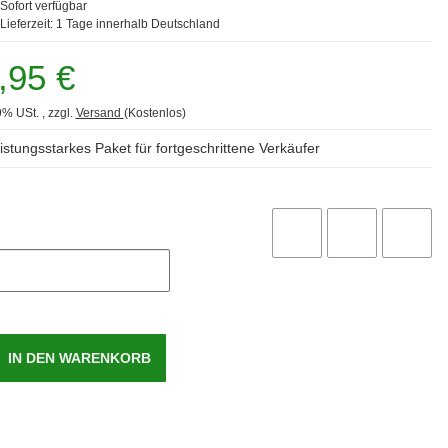
Sofort verfügbar
Lieferzeit:
1 Tage
innerhalb Deutschland
,95 €
9% USt. , zzgl.
Versand
(Kostenlos)
istungsstarkes Paket für fortgeschrittene Verkäufer
IN DEN WARENKORB