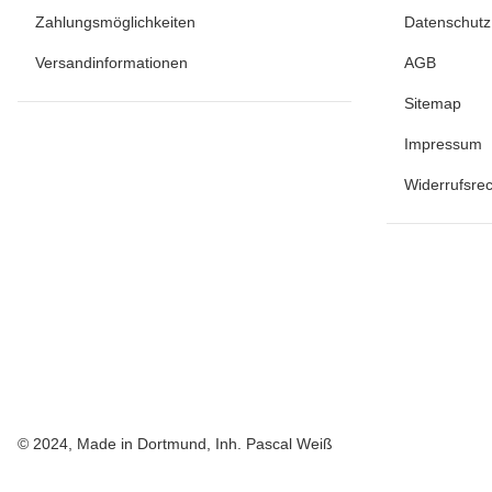
Zahlungsmöglichkeiten
Datenschutz
Versandinformationen
AGB
Sitemap
Impressum
Widerrufsrec
© 2024, Made in Dortmund, Inh. Pascal Weiß