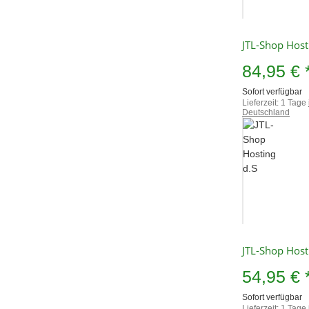
JTL-Shop Host
84,95 €
Sofort verfügbar
Lieferzeit:
1 Tage
Deutschland
JTL-Shop Host
54,95 €
Sofort verfügbar
Lieferzeit:
1 Tage