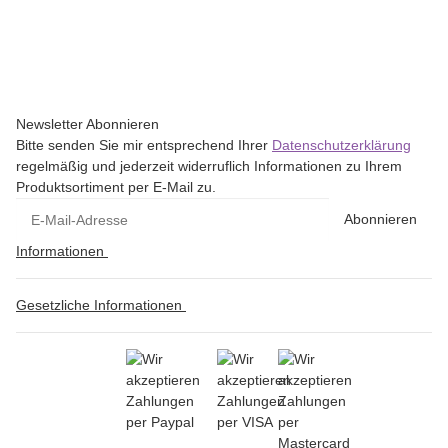
Newsletter Abonnieren
Bitte senden Sie mir entsprechend Ihrer
Datenschutzerklärung
regelmäßig und jederzeit widerruflich Informationen zu Ihrem
Produktsortiment per E-Mail zu.
Abonnieren
Informationen
Gesetzliche Informationen