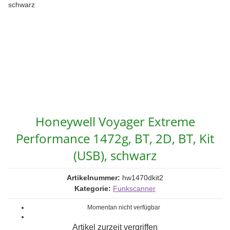
Honeywell Voyager Extreme
Performance 1472g, BT, 2D, BT, Kit
(USB), schwarz
Artikelnummer:
hw1470dkit2
Kategorie:
Funkscanner
Momentan nicht verfügbar
Artikel zurzeit vergriffen