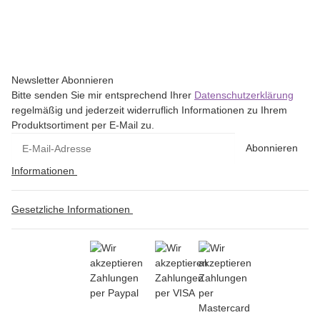
Newsletter Abonnieren
Bitte senden Sie mir entsprechend Ihrer
Datenschutzerklärung
regelmäßig und jederzeit widerruflich Informationen zu Ihrem
Produktsortiment per E-Mail zu.
Abonnieren
Informationen
Gesetzliche Informationen