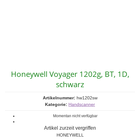
Honeywell Voyager 1202g, BT, 1D,
schwarz
Artikelnummer:
hw1202sw
Kategorie:
Handscanner
Momentan nicht verfügbar
Artikel zurzeit vergriffen
HONEYWELL