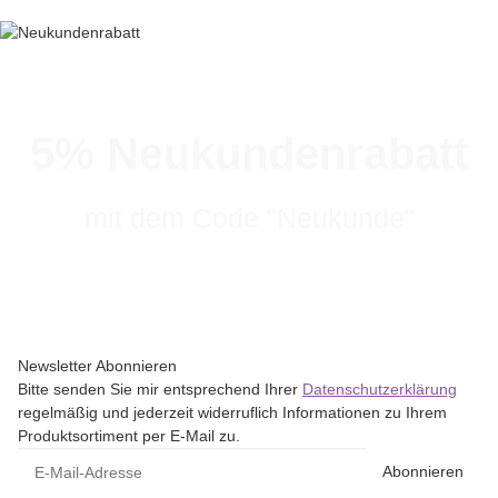
5% Neukundenrabatt
mit dem Code "Neukunde"
Newsletter Abonnieren
Bitte senden Sie mir entsprechend Ihrer
Datenschutzerklärung
regelmäßig und jederzeit widerruflich Informationen zu Ihrem
Produktsortiment per E-Mail zu.
Abonnieren