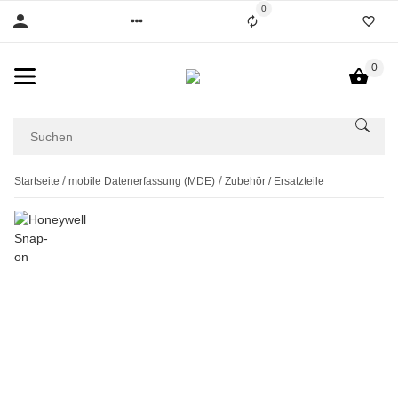
0
0
Startseite
mobile Datenerfassung (MDE)
Zubehör / Ersatzteile