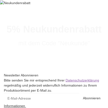
5% Neukundenrabatt
mit dem Code "Neukunde"
Newsletter Abonnieren
Bitte senden Sie mir entsprechend Ihrer
Datenschutzerklärung
regelmäßig und jederzeit widerruflich Informationen zu Ihrem
Produktsortiment per E-Mail zu.
Abonnieren
Informationen