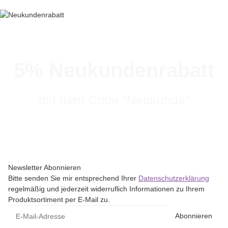
5% Neukundenrabatt
mit dem Code "Neukunde"
Newsletter Abonnieren
Bitte senden Sie mir entsprechend Ihrer
Datenschutzerklärung
regelmäßig und jederzeit widerruflich Informationen zu Ihrem
Produktsortiment per E-Mail zu.
Abonnieren