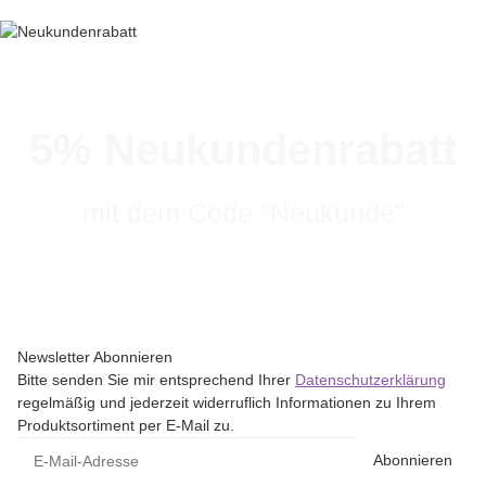
5% Neukundenrabatt
mit dem Code "Neukunde"
Newsletter Abonnieren
Bitte senden Sie mir entsprechend Ihrer
Datenschutzerklärung
regelmäßig und jederzeit widerruflich Informationen zu Ihrem
Produktsortiment per E-Mail zu.
Abonnieren