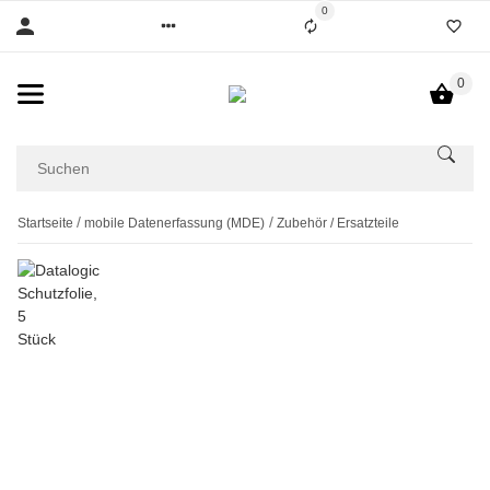
0
0
Startseite
mobile Datenerfassung (MDE)
Zubehör / Ersatzteile