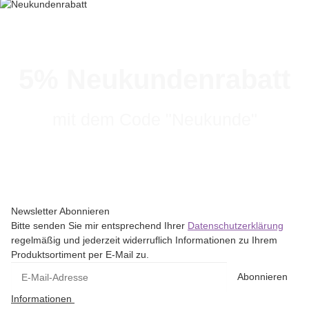
5% Neukundenrabatt
mit dem Code "Neukunde"
Newsletter Abonnieren
Bitte senden Sie mir entsprechend Ihrer
Datenschutzerklärung
regelmäßig und jederzeit widerruflich Informationen zu Ihrem
Produktsortiment per E-Mail zu.
Abonnieren
Informationen