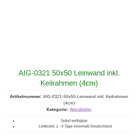
AIG-0321 50x50 Leinwand inkl.
Keilrahmen (4cm)
Artikelnummer:
AIG-0321-50x50-Leinwand inkl. Keilrahmen
(4cm)
Kategorie:
Wandbilder
Sofort verfügbar
Lieferzeit:
1 - 3 Tage
innerhalb Deutschland