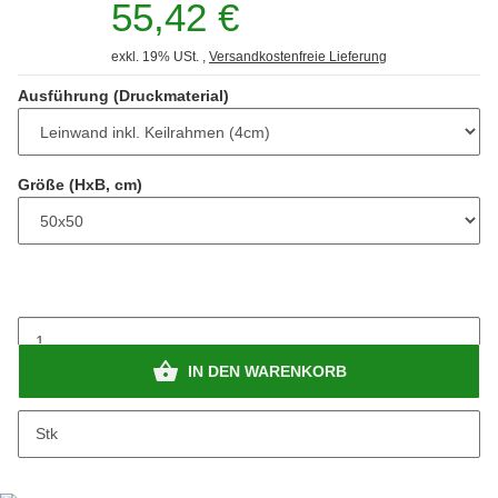
55,42 €
exkl. 19% USt. ,
Versandkostenfreie Lieferung
Ausführung (Druckmaterial)
Größe (HxB, cm)
IN DEN WARENKORB
Stk