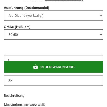
Ausführung (Druckmaterial)
Größe (HxB, cm)
IN DEN WARENKORB
Stk
Beschreibung
Motivfarben:
schwarz-weiß