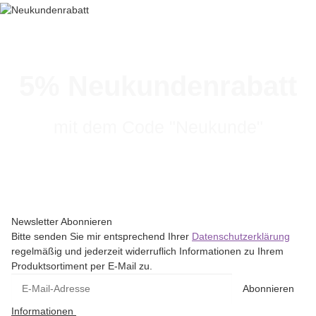
5% Neukundenrabatt
mit dem Code "Neukunde"
Newsletter Abonnieren
Bitte senden Sie mir entsprechend Ihrer
Datenschutzerklärung
regelmäßig und jederzeit widerruflich Informationen zu Ihrem
Produktsortiment per E-Mail zu.
Abonnieren
Informationen