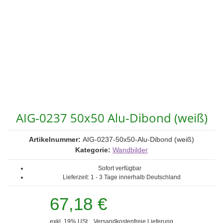
AIG-0237 50x50 Alu-Dibond (weiß)
Artikelnummer:
AIG-0237-50x50-Alu-Dibond (weiß)
Kategorie:
Wandbilder
Sofort verfügbar
Lieferzeit:
1 - 3 Tage
innerhalb Deutschland
67,18 €
exkl. 19% USt. ,
Versandkostenfreie Lieferung