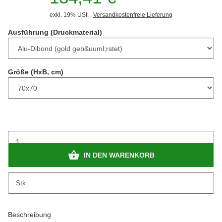
exkl. 19% USt. ,
Versandkostenfreie Lieferung
Ausführung (Druckmaterial)
Größe (HxB, cm)
IN DEN WARENKORB
Stk
Beschreibung