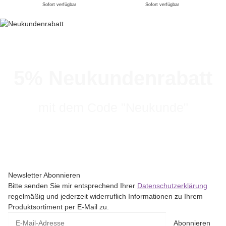
Sofort verfügbar
Sofort verfügbar
5% Neukundenrabatt
mit dem Code "Neukunde"
Newsletter Abonnieren
Bitte senden Sie mir entsprechend Ihrer
Datenschutzerklärung
regelmäßig und jederzeit widerruflich Informationen zu Ihrem
Produktsortiment per E-Mail zu.
Abonnieren