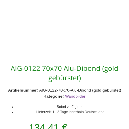
AIG-0122 70x70 Alu-Dibond (gold
gebürstet)
Artikelnummer:
AIG-0122-70x70-Alu-Dibond (gold gebürstet)
Kategorie:
Wandbilder
Sofort verfügbar
Lieferzeit:
1 - 3 Tage
innerhalb Deutschland
134,41 €