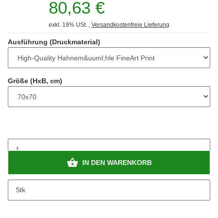
80,63 €
exkl. 19% USt. ,
Versandkostenfreie Lieferung
Ausführung (Druckmaterial)
Größe (HxB, cm)
IN DEN WARENKORB
Stk