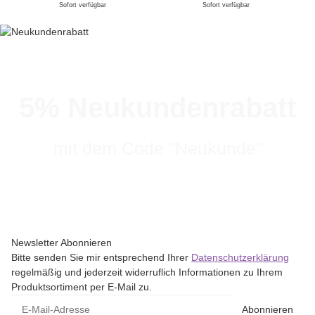
Sofort verfügbar
Sofort verfügbar
5% Neukundenrabatt
mit dem Code "Neukunde"
Newsletter Abonnieren
Bitte senden Sie mir entsprechend Ihrer
Datenschutzerklärung
regelmäßig und jederzeit widerruflich Informationen zu Ihrem
Produktsortiment per E-Mail zu.
Abonnieren