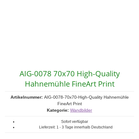
AIG-0078 70x70 High-Quality
Hahnemühle FineArt Print
Artikelnummer:
AIG-0078-70x70-High-Quality Hahnemühle
FineArt Print
Kategorie:
Wandbilder
Sofort verfügbar
Lieferzeit:
1 - 3 Tage
innerhalb Deutschland