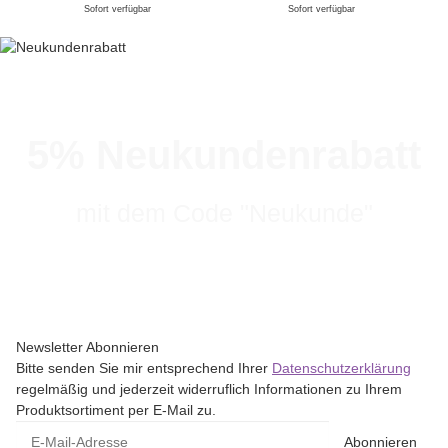
Sofort verfügbar
Sofort verfügbar
5% Neukundenrabatt
mit dem Code "Neukunde"
Newsletter Abonnieren
Bitte senden Sie mir entsprechend Ihrer
Datenschutzerklärung
regelmäßig und jederzeit widerruflich Informationen zu Ihrem
Produktsortiment per E-Mail zu.
Abonnieren