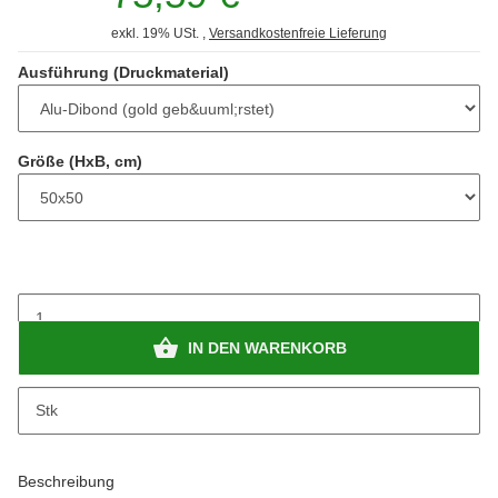
exkl. 19% USt. ,
Versandkostenfreie Lieferung
Ausführung (Druckmaterial)
Größe (HxB, cm)
IN DEN WARENKORB
Stk
Beschreibung