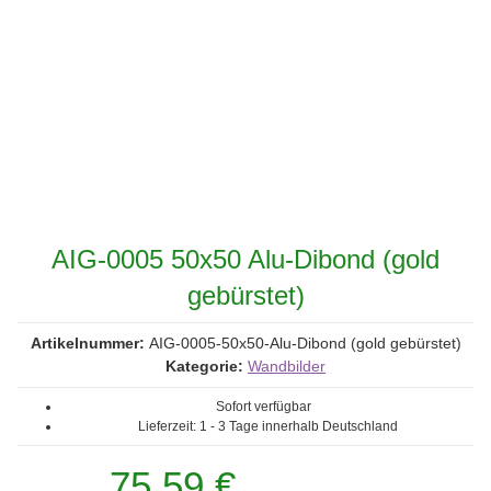
AIG-0005 50x50 Alu-Dibond (gold
gebürstet)
Artikelnummer:
AIG-0005-50x50-Alu-Dibond (gold gebürstet)
Kategorie:
Wandbilder
Sofort verfügbar
Lieferzeit:
1 - 3 Tage
innerhalb Deutschland
75,59 €