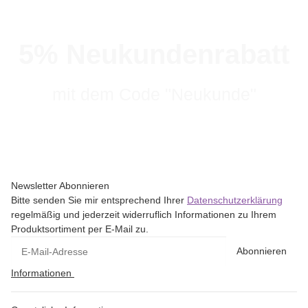
5% Neukundenrabatt
mit dem Code "Neukunde"
Newsletter Abonnieren
Bitte senden Sie mir entsprechend Ihrer
Datenschutzerklärung
regelmäßig und jederzeit widerruflich Informationen zu Ihrem
Produktsortiment per E-Mail zu.
Abonnieren
Informationen