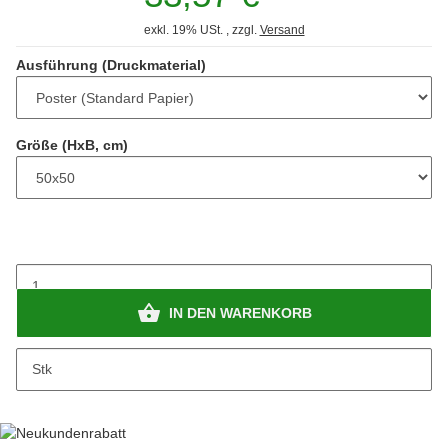
exkl. 19% USt. , zzgl.
Versand
Ausführung (Druckmaterial)
Größe (HxB, cm)
IN DEN WARENKORB
Stk