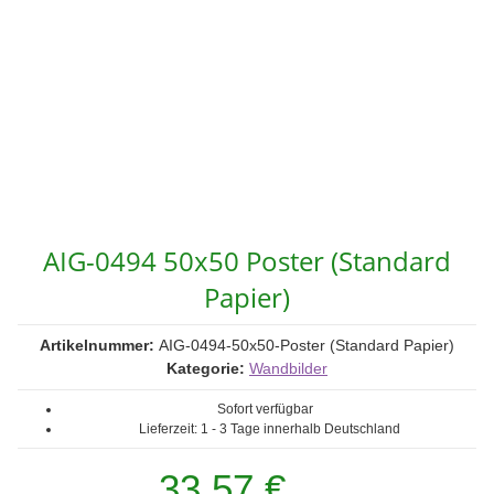
AIG-0494 50x50 Poster (Standard
Papier)
Artikelnummer:
AIG-0494-50x50-Poster (Standard Papier)
Kategorie:
Wandbilder
Sofort verfügbar
Lieferzeit:
1 - 3 Tage
innerhalb Deutschland
33,57 €