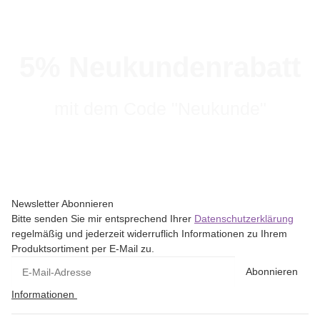
5% Neukundenrabatt
mit dem Code "Neukunde"
Newsletter Abonnieren
Bitte senden Sie mir entsprechend Ihrer
Datenschutzerklärung
regelmäßig und jederzeit widerruflich Informationen zu Ihrem
Produktsortiment per E-Mail zu.
Abonnieren
Informationen