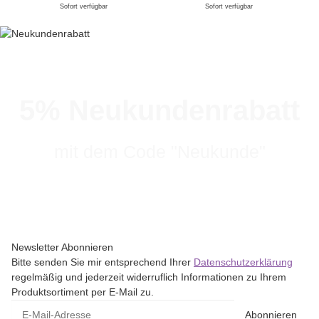
Sofort verfügbar
Sofort verfügbar
5% Neukundenrabatt
mit dem Code "Neukunde"
Newsletter Abonnieren
Bitte senden Sie mir entsprechend Ihrer
Datenschutzerklärung
regelmäßig und jederzeit widerruflich Informationen zu Ihrem
Produktsortiment per E-Mail zu.
Abonnieren