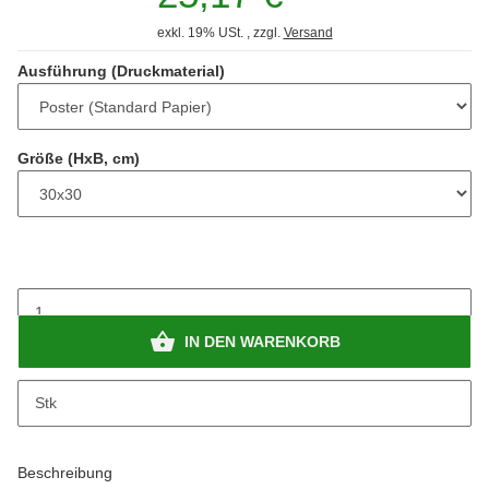
exkl. 19% USt. , zzgl.
Versand
Ausführung (Druckmaterial)
Größe (HxB, cm)
IN DEN WARENKORB
Stk
Beschreibung