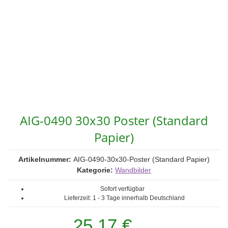
AIG-0490 30x30 Poster (Standard
Papier)
Artikelnummer:
AIG-0490-30x30-Poster (Standard Papier)
Kategorie:
Wandbilder
Sofort verfügbar
Lieferzeit:
1 - 3 Tage
innerhalb Deutschland
25,17 €