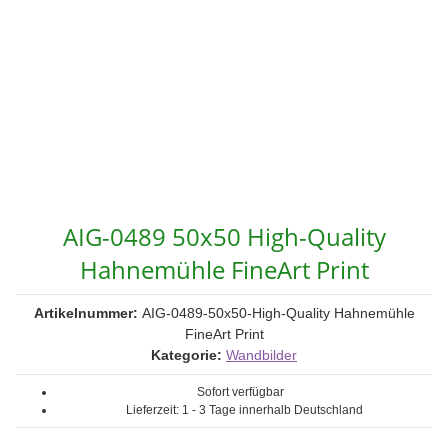
AIG-0489 50x50 High-Quality
Hahnemühle FineArt Print
Artikelnummer:
AIG-0489-50x50-High-Quality Hahnemühle
FineArt Print
Kategorie:
Wandbilder
Sofort verfügbar
Lieferzeit:
1 - 3 Tage
innerhalb Deutschland