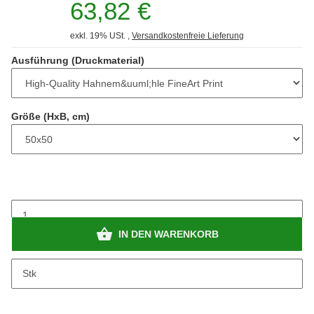
63,82 €
exkl. 19% USt. ,
Versandkostenfreie Lieferung
Ausführung (Druckmaterial)
Größe (HxB, cm)
IN DEN WARENKORB
Stk