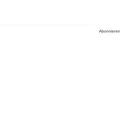
Abonnieren