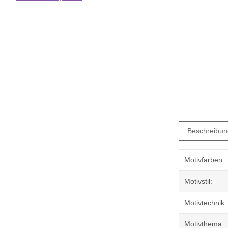
Beschreibun
Motivfarben:
Motivstil:
Motivtechnik:
Motivthema: