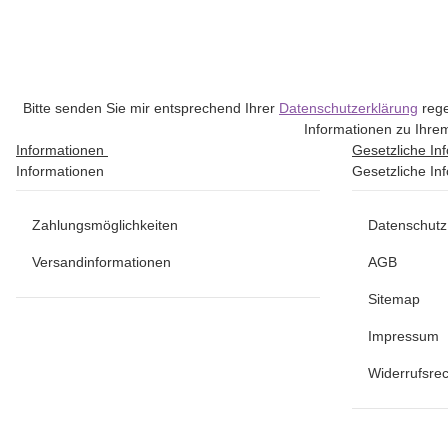
Bitte senden Sie mir entsprechend Ihrer
Datenschutzerklärung
rege
Informationen zu Ihrem
Informationen
Gesetzliche In
Informationen
Gesetzliche In
Zahlungsmöglichkeiten
Datenschutz
Versandinformationen
AGB
Sitemap
Impressum
Widerrufsrec