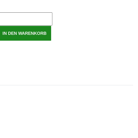
IN DEN WARENKORB