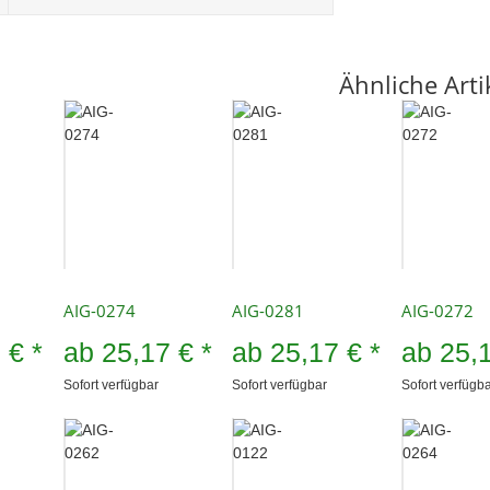
Ähnliche Arti
AIG-0274
AIG-0281
AIG-0272
7 €
*
ab
25,17 €
*
ab
25,17 €
*
ab
25,
Sofort verfügbar
Sofort verfügbar
Sofort verfügb