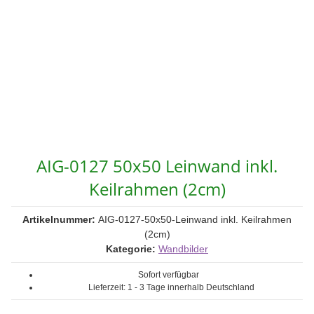
AIG-0127 50x50 Leinwand inkl.
Keilrahmen (2cm)
Artikelnummer:
AIG-0127-50x50-Leinwand inkl. Keilrahmen
(2cm)
Kategorie:
Wandbilder
Sofort verfügbar
Lieferzeit:
1 - 3 Tage
innerhalb Deutschland