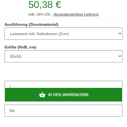
50,38 €
exkl. 19% USt. ,
Versandkostenfreie Lieferung
Ausführung (Druckmaterial)
Größe (HxB, cm)
IN DEN WARENKORB
Stk