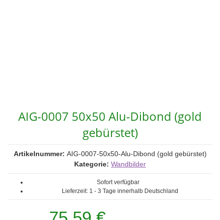
AIG-0007 50x50 Alu-Dibond (gold
gebürstet)
Artikelnummer:
AIG-0007-50x50-Alu-Dibond (gold gebürstet)
Kategorie:
Wandbilder
Sofort verfügbar
Lieferzeit:
1 - 3 Tage
innerhalb Deutschland
75,59 €