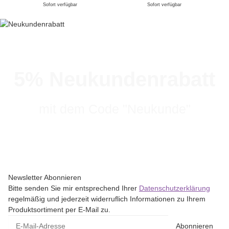
Sofort verfügbar
Sofort verfügbar
5% Neukundenrabatt
mit dem Code "Neukunde"
Newsletter Abonnieren
Bitte senden Sie mir entsprechend Ihrer
Datenschutzerklärung
regelmäßig und jederzeit widerruflich Informationen zu Ihrem
Produktsortiment per E-Mail zu.
Abonnieren