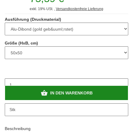
exkl. 19% USt. ,
Versandkostenfreie Lieferung
Ausführung (Druckmaterial)
Größe (HxB, cm)
IN DEN WARENKORB
Stk
Beschreibung